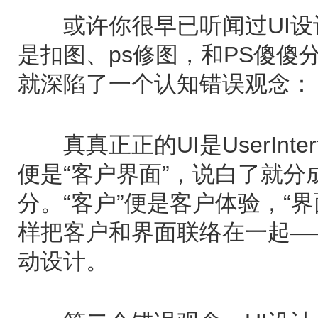
或许你很早已听闻过UI设计
是扣图、ps修图，和PS傻傻
就深陷了一个认知错误观念：
真真正正的UI是UserInte
便是“客户界面”，说白了就分成
分。“客户”便是客户体验，“界
样把客户和界面联络在一起—
动设计。