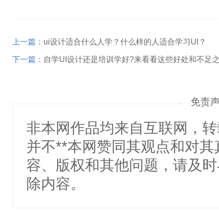
上一篇：
ui设计适合什么人学？什么样的人适合学习UI？
下一篇：
自学UI设计还是培训学好?来看看这些好处和不足
免责
非本网作品均来自互联网，转
并不**本网赞同其观点和对
容、版权和其他问题，请及时
除内容。