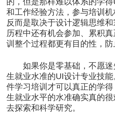
的，但是那样难以体系的学得
和工作经验方法，参与培训机
反而是取决于设计逻辑思维和
历程中还有机会参加、累积真
训整个过程都更有目的性，防
如果你是零基础，不愿迷失
生就业水准的UI设计专业技
件学习培训才可以真正的学得
生就业水平的水准确实真的很
去探索和科学研究。