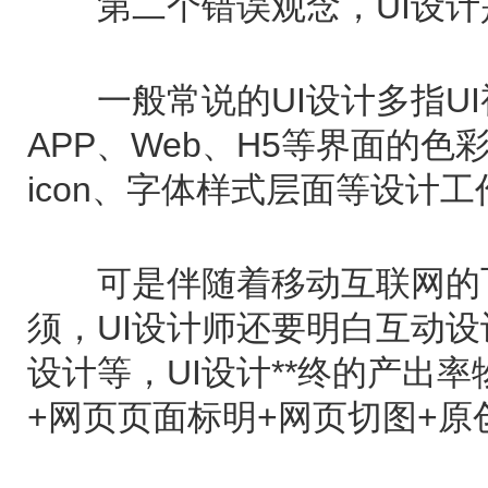
第二个错误观念，UI设计
一般常说的UI设计多指UI
APP、Web、H5等界面的
icon、字体样式层面等设计工
可是伴随着移动互联网的飞
须，UI设计师还要明白互动设
设计等，UI设计**终的产出
+网页页面标明+网页切图+