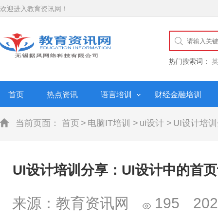
欢迎进入教育资讯网！
热门搜索词：
首页
热点资讯
语言培训
财经金融培训
当前页面：
首页
>
电脑IT培训
>
ui设计
>
UI设计培
UI设计培训分享：UI设计中的首
来源：教育资讯网
195
202