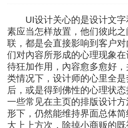
UI设计关心的是设计文字
素应当怎样放置，他们彼此之
联，都是会直接影响到客户对
们对內容所形成的心理现象在
待狂加作用，內容愈多愈好，
类情况下，设计师的心里全是
后，或是得到佛性的心理状态
一些常见在主页的排版设计方
形下，仍然能维持界面总体简
大上上方次，除掉小商贩的既视