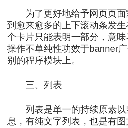
为了更好地给予网页页面室
到愈来愈多的上下滚动条发生在
个卡片只能表明一部分，意味
操作不单纯性功效于banne
别的程序模块上。
三、列表
列表是单一的持续原素以竖
息，有纯文字列表，也是有图