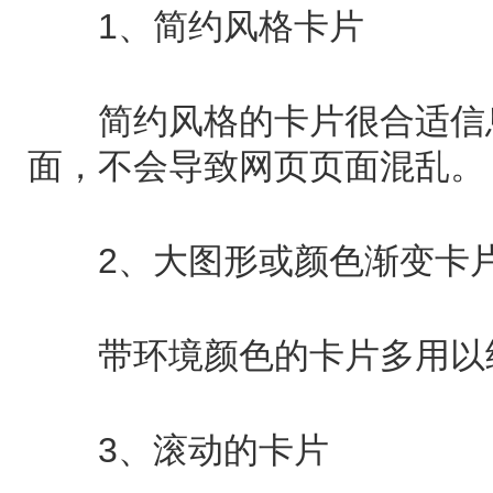
1、简约风格卡片
简约风格的卡片很合适信息
面，不会导致网页页面混乱。
2、大图形或颜色渐变卡
带环境颜色的卡片多用以经
3、滚动的卡片