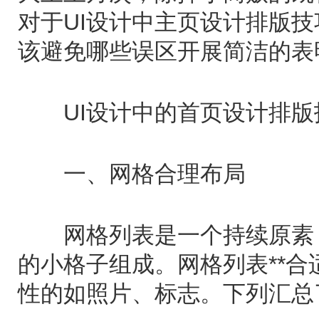
对于UI设计中主页设计排版技
该避免哪些误区开展简洁的表
UI设计中的首页设计排版
一、网格合理布局
网格列表是一个持续原素，
的小格子组成。网格列表**
性的如照片、标志。下列汇总