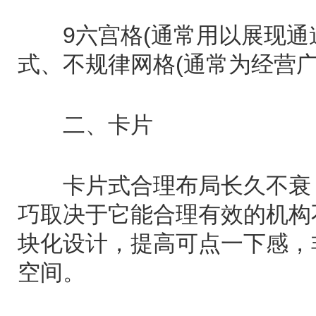
9六宫格(通常用以展现通
式、不规律网格(通常为经营
二、卡片
卡片式合理布局长久不衰，
巧取决于它能合理有效的机构
块化设计，提高可点一下感，
空间。