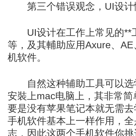
第三个错误观念，UI设计懂
UI设计在工作上常见的**工
等，及其輔助应用Axure、AE、
机软件。
自然这种辅助工具可以选学，
安裝上mac电脑上，其非常
要是没有苹果笔记本就无需去学。
手机软件基本上一样作用，全
志，因此这两个手机软件你挑