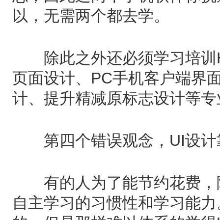
以，无需两个都去学。
除此之外还必须学习培训H
页面设计、PC手机客户端界
计、提升精减原标志设计等专
第四个错误观念，UI设计
有的人为了能节约花费，陆
自主学习的习惯性和学习能力