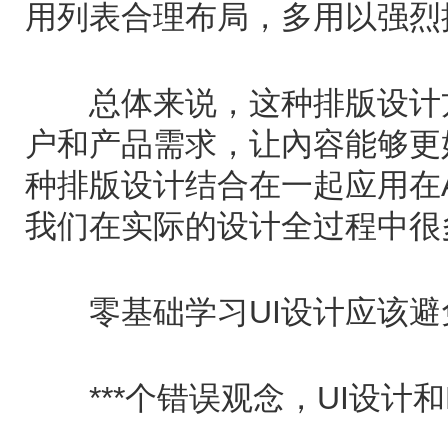
用列表合理布局，多用以强烈
总体来说，这种排版设计方
户和产品需求，让內容能够更
种排版设计结合在一起应用在
我们在实际的设计全过程中很
零基础学习UI设计应该避
***个错误观念，UI设计和