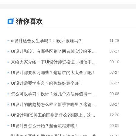
猜你喜欢
ui设计适合女生学吗？UI设计很难吗？
11-29
UI设计和设计有哪些区别？两者其实没啥不一样的地方！
07-27
来给大家介绍一下UI设计师资格证，相信不少人都感兴趣~
09-10
UI设计都要学习哪些？这篇讲的太太全了吧！
07-27
UI设计需要学多久？给你好好算个账！
07-27
怎么可以学习UI设计？这几个方法你值得一试！
09-08
UI设计的的趋势怎么样？新手在哪里？这篇等你来看！
08-27
UI设计和PS美工的区别是什么?实际上，这两个职业有着巨大差异!
12-20
UI设计要怎么开始？超全流程来啦！
09-01