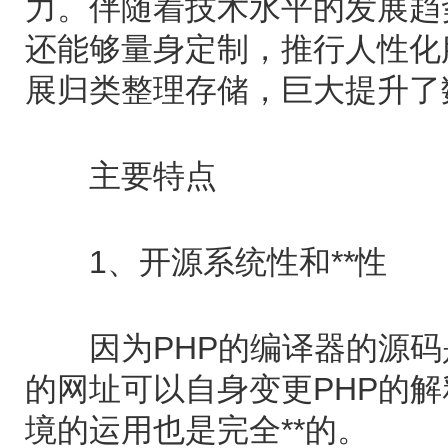
力。伴随着技术水平的发展趋
还能够量身定制，推行人性化
展归类整理存储，巨大提升了
主要特点
1、开源系统性和**性
因为PHP的编译器的源码
的网址可以自身变更PHP的解
境的运用也是完全**的。