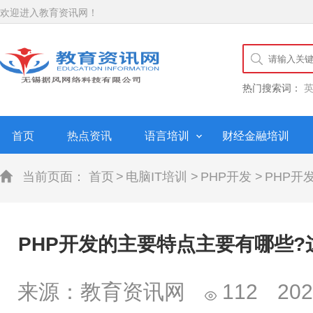
欢迎进入教育资讯网！
热门搜索词：
首页
热点资讯
语言培训
财经金融培训
当前页面：
首页
>
电脑IT培训
>
PHP开发
>
PHP开
PHP开发的主要特点主要有哪些?
来源：教育资讯网
112
202