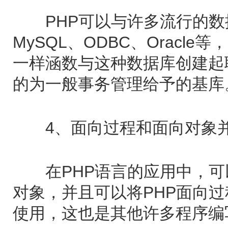
PHP可以与许多流行的数
MySQL、ODBC、Oracl
一样涵数与这种数据库创建起联
的为一般事务管理给予的基库
4、面向过程和面向对象
在PHP语言的应用中，可
对象，并且可以将PHP面向
使用，这也是其他许多程序编