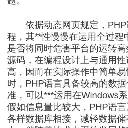
题。
依据动态网页规定，PHP
程，其**性慢慢在运用全过
是否将同时危害平台的运转高
源码，在编程设计上与通用性
高，因而在实际操作中简单易
时，PHP语言具备较高的数
准，可以***运用在Window
假如信息量比较大，PHP语
各样数据库相接，减轻数据储