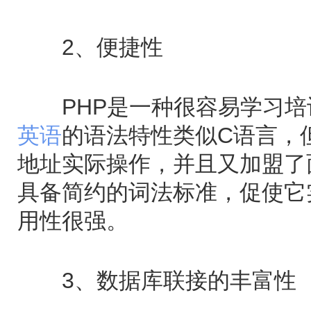
2、便捷性
PHP是一种很容易学习培
英语
的语法特性类似C语言，
地址实际操作，并且又加盟了
具备简约的词法标准，促使它
用性很强。
3、数据库联接的丰富性