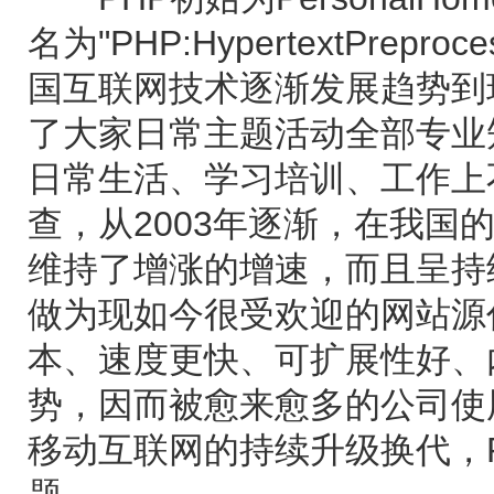
名为"PHP:HypertextPrepr
国互联网技术逐渐发展趋势到
了大家日常主题活动全部专业
日常生活、学习培训、工作上
查，从2003年逐渐，在我国
维持了增涨的增速，而且呈持
做为现如今很受欢迎的网站源
本、速度更快、可扩展性好、
势，因而被愈来愈多的公司使
移动互联网的持续升级换代，