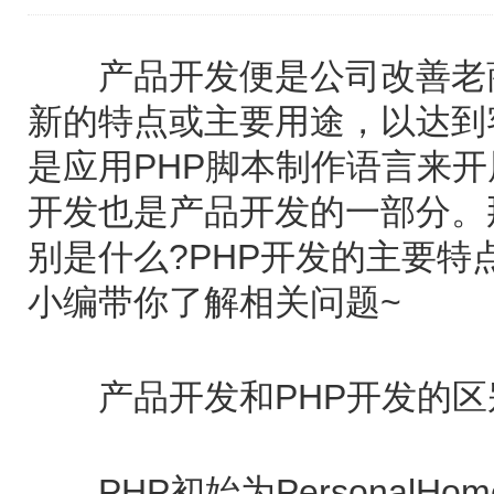
产品开发便是公司改善老商
新的特点或主要用途，以达到
是应用PHP脚本制作语言来开
开发也是产品开发的一部分。
别是什么?PHP开发的主要特
小编带你了解相关问题~
产品开发和PHP开发的区
PHP初始为PersonalHo