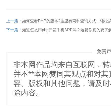
上一篇：
如何查看PHP的版本?这里有两种查询方式，轻松搞
下一篇：
知道怎么用php开发手机APP吗？这篇你真的要了
免责
非本网作品均来自互联网，转
并不**本网赞同其观点和对
容、版权和其他问题，请及时
除内容。