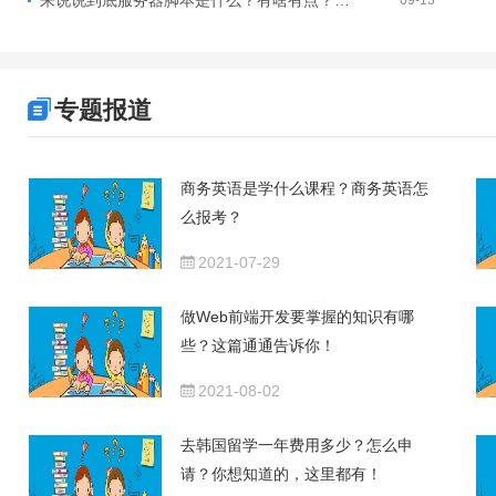
来说说到底服务器脚本是什么？有啥有点？这篇你肯定需要~
09-13
专题报道
商务英语是学什么课程？商务英语怎
么报考？
2021-07-29
做Web前端开发要掌握的知识有哪
些？这篇通通告诉你！
2021-08-02
去韩国留学一年费用多少？怎么申
请？你想知道的，这里都有！