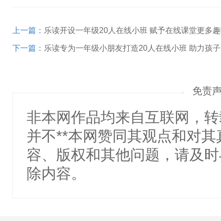
上一篇：
乐读开设一年级20人在线小班 赋予在线课堂更多
下一篇：
乐读专为一年级小朋友打造20人在线小班 助力孩
免责
非本网作品均来自互联网，转
并不**本网赞同其观点和对
容、版权和其他问题，请及时
除内容。