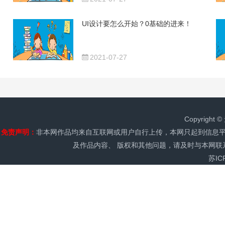
UI设计要怎么开始？0基础的进来！
2021-07-27
Copyrig
免责声明：
非本网作品均来自互联网或用户自行上传，本网只起到信息平
及作品内容、 版权和其他问题，请及时与本网
苏IC