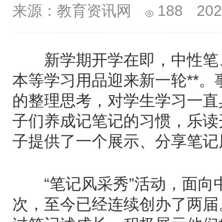
来源：教育资讯网
188
202
新学期开学在即，中性笔、
本等学习用品迎来新一轮**
的整理思考，对学生学习一直
子们养成记笔记的习惯，乐读
子提供了一个展示、分享笔记
“笔记风采秀”活动，面向
次，至今已经连续创办了两届