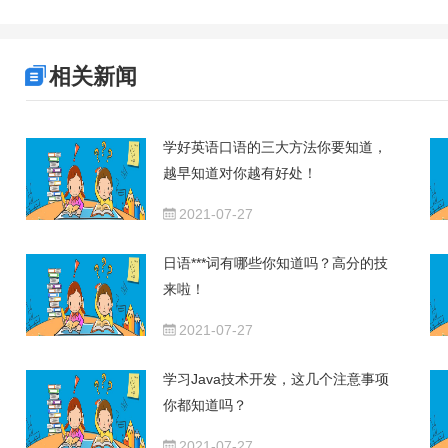
相关新闻
学好英语口语的三大方法你要知道，
越早知道对你越有好处！
2021-07-27
日语***词有哪些你知道吗？高分的技
来啦！
2021-07-27
学习Java技术开发，这几个注意事项
你都知道吗？
2021-07-27