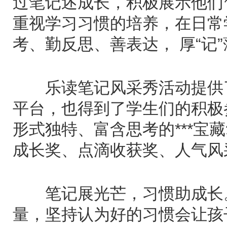
过笔记述成长，积极展示他们*
重视学习习惯的培养，在日常
考、勤反思、善表达， 厚“记
乐读笔记风采秀活动提供了
平台，也得到了学生们的积极
形式独特、富含思考的***宝
成长奖、点滴收获奖、人气风
笔记展光芒，习惯助成长。
量，坚持认为好的习惯会让孩