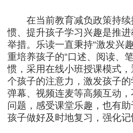
在当前教育减负政策持续推
惯、提升孩子学习兴趣是推进
举措。乐读一直秉持“激发兴趣
重培养孩子的“口述、阅读、
惯，采用在线小班授课模式，
个孩子的注意力，激发孩子的
弹幕、视频连麦等高频互动，
问题，感受课堂乐趣，也有助
孩子做好及时地复习，强化记