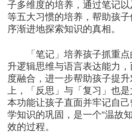
子多维度的培养，通过笔记以
等五大习惯的培养，帮助孩子
序渐进地探索知识的真相。
「笔记」培养孩子抓重点的
升逻辑思维与语言表达能力，
度融合，进一步帮助孩子提升
上，「反思」与「复习」也是
本功能让孩子直面并牢记自己
学知识的巩固，是一个“温故
效的过程。