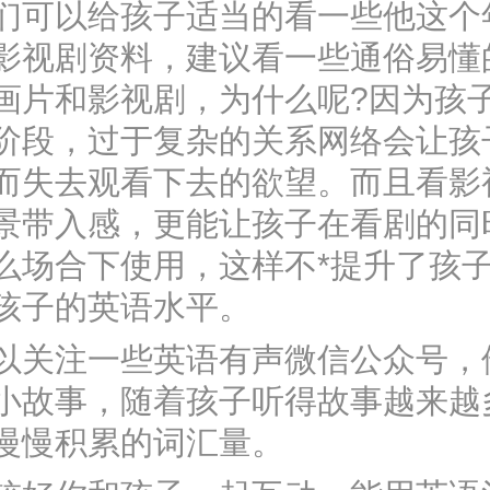
以给孩子适当的看一些他这个
影视剧资料，建议看一些通俗易懂
画片和影视剧，为什么呢?因为孩
阶段，过于复杂的关系网络会让孩
而失去观看下去的欲望。而且看影
景带入感，更能让孩子在看剧的同
么场合下使用，这样不*提升了孩
孩子的英语水平。
注一些英语有声微信公众号，
小故事，随着孩子听得故事越来越
慢慢积累的词汇量。