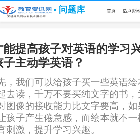
问题库
首页
热点资
才能提高孩子对英语的学习
孩子主动学英语？
我们可以给孩子买一些英语绘
起去读，千万不要买纯文字的书，
对图像的接收能力比文字要高，如
让孩子产生倦怠感，而绘本就不一
官刺激，提升学习兴趣。